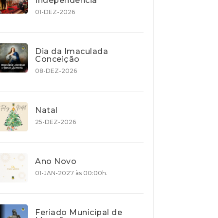
Independência
01-DEZ-2026
Dia da Imaculada
Conceição
08-DEZ-2026
Natal
25-DEZ-2026
Ano Novo
01-JAN-2027 às 00:00h.
Feriado Municipal de