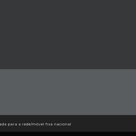
a para a rede/móvel fixa nacional