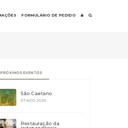
MAÇÕES
FORMULÁRIO DE PEDIDO
PRÓXIMOS EVENTOS
São Caetano
07-AGO-2026
Restauração da