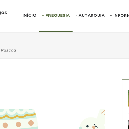
gos
INÍCIO
FREGUESIA
AUTARQUIA
INFOR
Páscoa