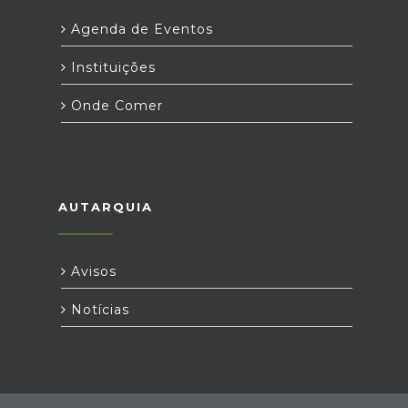
Agenda de Eventos
Instituições
Onde Comer
AUTARQUIA
Avisos
Notícias