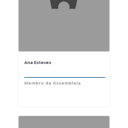
Ana Esteves
Membro da Assembleia