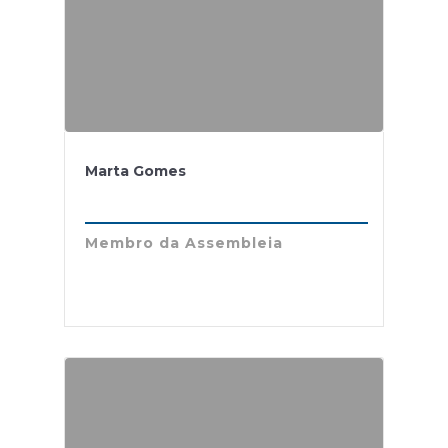
Marta Gomes
Membro da Assembleia