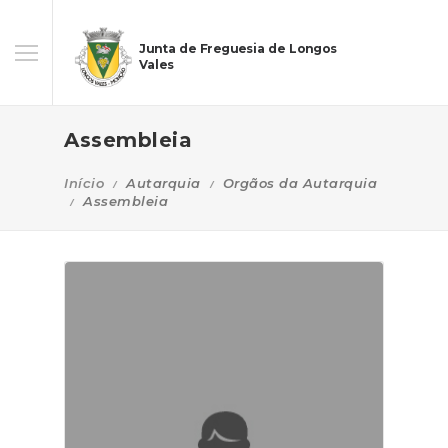
Junta de Freguesia de Longos
Vales
Assembleia
Início
Autarquia
Orgãos da Autarquia
Assembleia