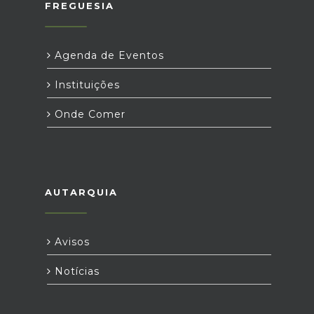
FREGUESIA
Agenda de Eventos
Instituições
Onde Comer
AUTARQUIA
Avisos
Notícias