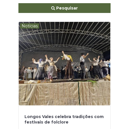
Pesquisar
Notícias
Longos Vales celebra tradições com
festivais de folclore