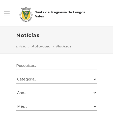
Junta de Freguesia de Longos
Vales
Notícias
Início
Autarquia
Notícias