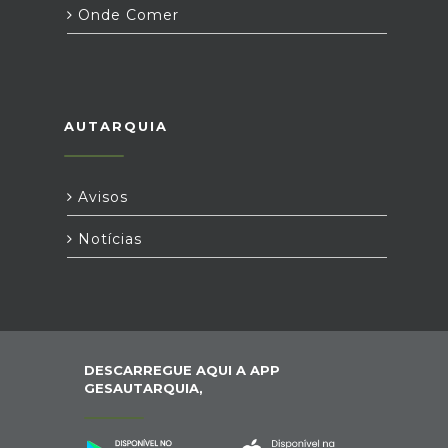
Onde Comer
AUTARQUIA
Avisos
Notícias
DESCARREGUE AQUI A APP
GESAUTARQUIA,