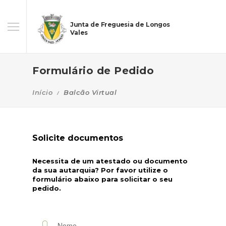
Junta de Freguesia de Longos
Vales
Formulário de Pedido
Início
Balcão Virtual
Solicite documentos
Necessita de um atestado ou documento
da sua autarquia? Por favor utilize o
formulário abaixo para solicitar o seu
pedido.