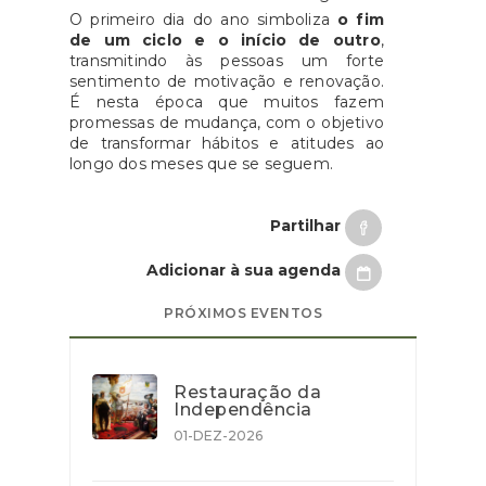
O primeiro dia do ano simboliza
o fim
de um ciclo e o início de outro
,
transmitindo às pessoas um forte
sentimento de motivação e renovação.
É nesta época que muitos fazem
promessas de mudança, com o objetivo
de transformar hábitos e atitudes ao
longo dos meses que se seguem.
Partilhar
Adicionar à sua agenda
PRÓXIMOS EVENTOS
Restauração da
Independência
01-DEZ-2026