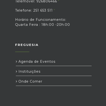
Telemóvel: 926806466
Telefone: 251 653 511
Horário de Funcionamento:
Quarta Feira : 18h:00 -20h:00
FREGUESIA
Agenda de Eventos
Instituições
Onde Comer