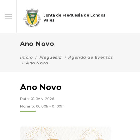
Junta de Freguesia de Longos
Vales
Ano Novo
Início
Freguesia
Agenda de Eventos
Ano Novo
Ano Novo
Data: 01-JAN-2026
Horário: 00:00h - 01:00h