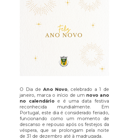
O Dia de
Ano Novo
, celebrado a 1 de
janeiro, marca o início de um
novo ano
no calendário
e é uma data festiva
reconhecida mundialmente. Em
Portugal, este dia é considerado feriado,
funcionando como um momento de
descanso e repouso após os festejos da
véspera, que se prolongam pela noite
de 31 de dezembro até à madrugada.