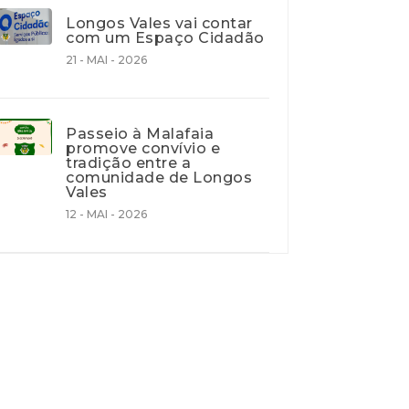
Longos Vales vai contar
com um Espaço Cidadão
21 - MAI - 2026
Passeio à Malafaia
promove convívio e
tradição entre a
comunidade de Longos
Vales
12 - MAI - 2026