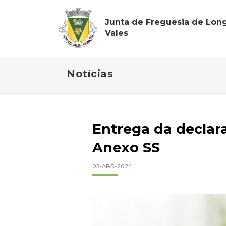
Junta de Freguesia de Lon
Vales
Notícias
Entrega da declara
Anexo SS
05-ABR-2024