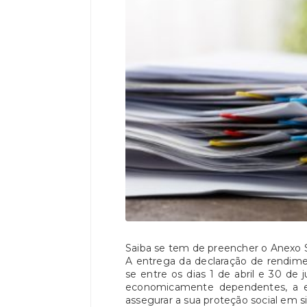
Saiba se tem de preencher o Anexo S
A entrega da declaração de rendime
se entre os dias 1 de abril e 30 de
economicamente dependentes, a e
assegurar a sua proteção social em s