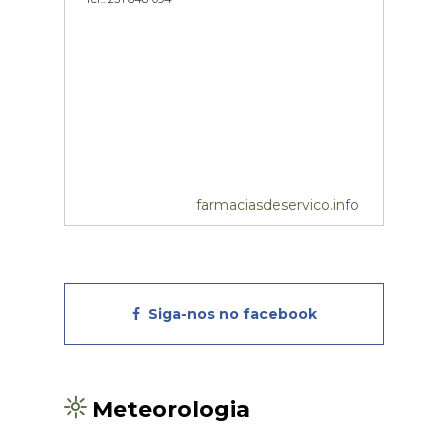
farmaciasdeservico.info
Siga-nos no facebook
Meteorologia