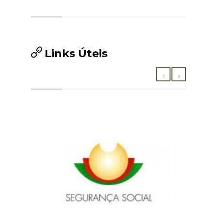
Links Úteis