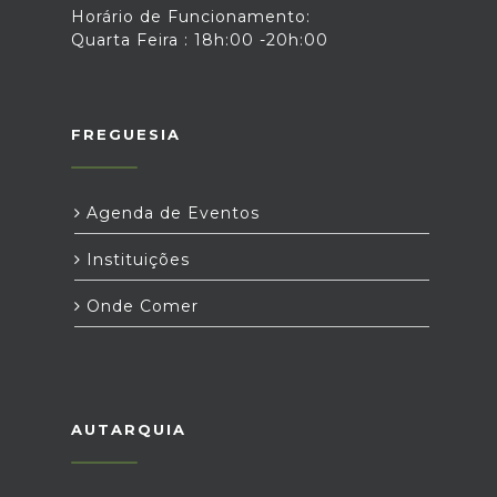
Horário de Funcionamento:
Quarta Feira : 18h:00 -20h:00
FREGUESIA
Agenda de Eventos
Instituições
Onde Comer
AUTARQUIA