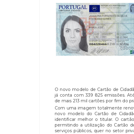
O novo modelo de Cartão de Cidad
já conta com 339 825 emissões. Até
de mais 213 mil cartões por fim do pr
Com uma imagem totalmente renovad
novo modelo do Cartão de Cidadã
identificar melhor o titular. O cart
permitindo a utilização do Cartão 
serviços públicos, quer no setor pr