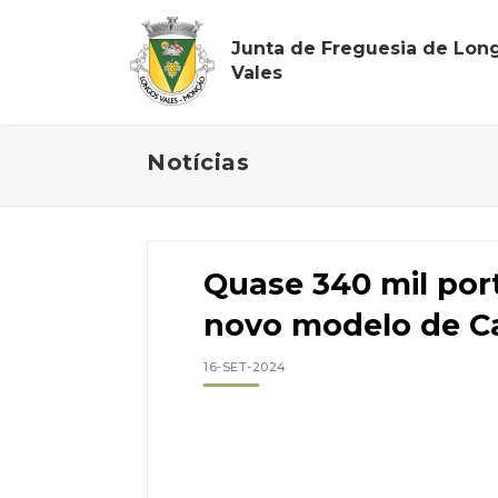
Junta de Freguesia de Lon
Vales
Notícias
Quase 340 mil por
novo modelo de C
16-SET-2024