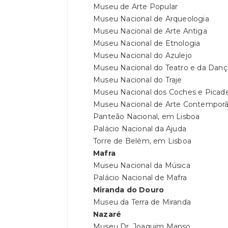
Museu de Arte Popular
Museu Nacional de Arqueologia
Museu Nacional de Arte Antiga
Museu Nacional de Etnologia
Museu Nacional do Azulejo
Museu Nacional do Teatro e da Danç
Museu Nacional do Traje
Museu Nacional dos Coches e Picade
Museu Nacional de Arte Contempor
Panteão Nacional, em Lisboa
Palácio Nacional da Ajuda
Torre de Belém, em Lisboa
Mafra
Museu Nacional da Música
Palácio Nacional de Mafra
Miranda do Douro
Museu da Terra de Miranda
Nazaré
Museu Dr. Joaquim Manso