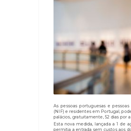
As pessoas portuguesas e pessoas 
(NIF) e residentes em Portugal, po
palácios, gratuitamente, 52 dias por
Esta nova medida, lançada a 1 de ag
permitia a entrada sem custos aos d