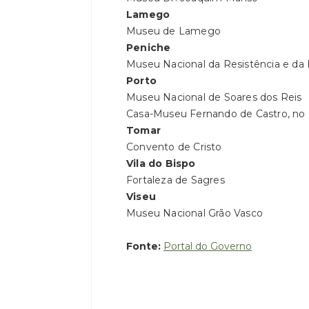
Lamego
Museu de Lamego
Peniche
Museu Nacional da Resistência e da
Porto
Museu Nacional de Soares dos Reis
Casa-Museu Fernando de Castro, no
Tomar
Convento de Cristo
Vila do Bispo
Fortaleza de Sagres
Viseu
Museu Nacional Grão Vasco
Fonte:
Portal do Governo