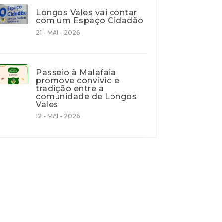
Longos Vales vai contar
com um Espaço Cidadão
21 - MAI - 2026
Passeio à Malafaia
promove convívio e
tradição entre a
comunidade de Longos
Vales
12 - MAI - 2026