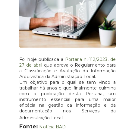
Foi hoje publicada a
Portaria n.º112/2023, de
27 de abril
que aprova o Regulamento para
a Classificação e Avaliação da Informação
Arquivística da Administração Local.
Um objetivo para o qual se tem vindo a
trabalhar há anos e que finalmente culmina
com a publicação desta Portaria, um
instrumento essencial para uma maior
eficácia na gestão da informação e da
documentação nos Serviços da
Administração Local.
Fonte:
Notícia BAD