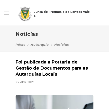
Junta de Freguesia de Longos Vale
s
Notícias
Início
Autarquia
Notícias
Foi publicada a Portaria de
Gestão de Documentos para as
Autarquias Locais
27-ABR-2023