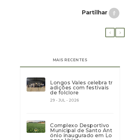
Partilhar
MAIS RECENTES
Longos Vales celebra tr
adições com festivais
de folclore
29 - JUL - 2026
Complexo Desportivo
Municipal de Santo Ant
ónio inaugurado em Lo