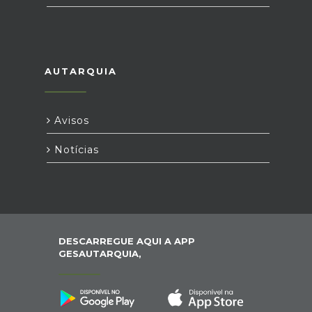
AUTARQUIA
Avisos
Notícias
DESCARREGUE AQUI A APP
GESAUTARQUIA,