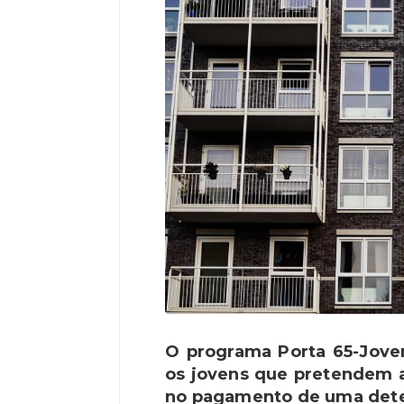
O programa Porta 65-Jove
os jovens que pretendem 
no pagamento de uma dete