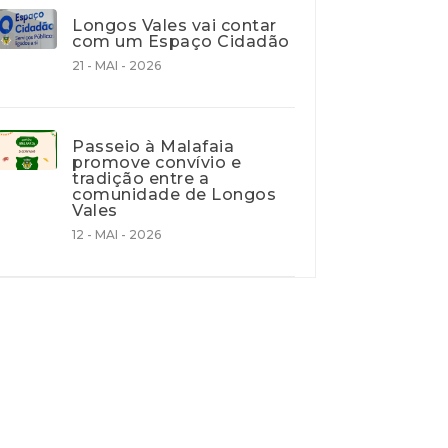
Longos Vales vai contar
com um Espaço Cidadão
21 - MAI - 2026
Passeio à Malafaia
promove convívio e
tradição entre a
comunidade de Longos
Vales
12 - MAI - 2026