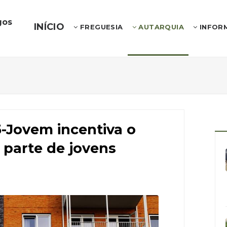
gos
INÍCIO
FREGUESIA
AUTARQUIA
INFOR
-Jovem incentiva o
parte de jovens