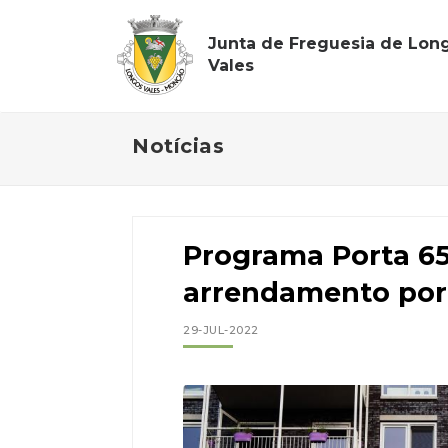
Junta de Freguesia de Lon
Vales
Notícias
Programa Porta 65
arrendamento por 
29-JUL-2022