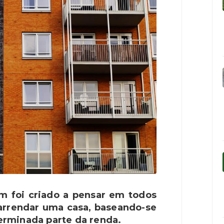
m foi criado a pensar em todos
arrendar uma casa, baseando-se
rminada parte da renda.