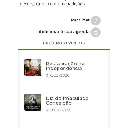
presença junto com as tradições.
Partilhar
Adicionar à sua agenda
PRÓXIMOS EVENTOS
Restauração da
Independência
01-DEZ-2026
Dia da Imaculada
Conceição
08-DEZ-2026