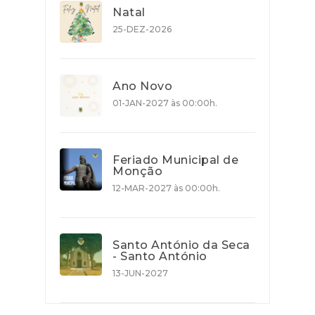
Natal
25-DEZ-2026
Ano Novo
01-JAN-2027 às 00:00h.
Feriado Municipal de
Monção
12-MAR-2027 às 00:00h.
Santo António da Seca
- Santo António
13-JUN-2027