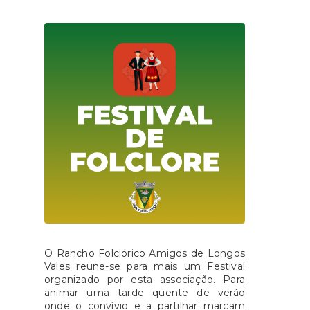
O Rancho Folclórico Amigos de Longos
Vales reune-se para mais um Festival
organizado por esta associação. Para
animar uma tarde quente de verão
onde o convívio e a partilhar marcam