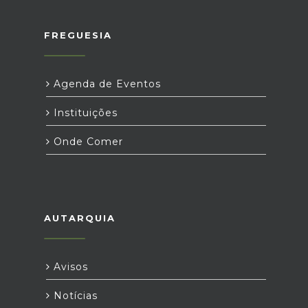
FREGUESIA
Agenda de Eventos
Instituições
Onde Comer
AUTARQUIA
Avisos
Notícias