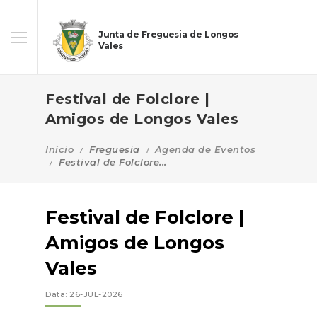
Junta de Freguesia de Longos
Vales
Festival de Folclore |
Amigos de Longos Vales
Início
Freguesia
Agenda de Eventos
Festival de Folclore...
Festival de Folclore |
Amigos de Longos
Vales
Data: 26-JUL-2026