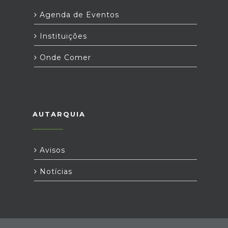
Agenda de Eventos
Instituições
Onde Comer
AUTARQUIA
Avisos
Notícias