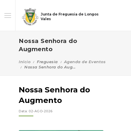
Junta de Freguesia de Longos
Vales
Nossa Senhora do
Augmento
Início
Freguesia
Agenda de Eventos
Nossa Senhora do Aug...
Nossa Senhora do
Augmento
Data: 02-AGO-2026