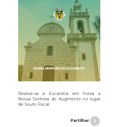
Realiza-se a Eucaristia em honra a
Nossa Senhora do Augmento no lugar
de Souto Fiscal.
Partilhar