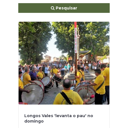
Pesquisar
Longos Vales 'levanta o pau' no
domingo