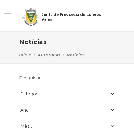
Junta de Freguesia de Longos
Vales
Notícias
Início
Autarquia
Notícias