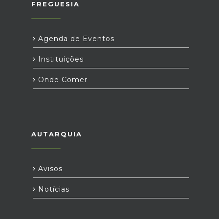
FREGUESIA
Agenda de Eventos
Instituições
Onde Comer
AUTARQUIA
Avisos
Notícias