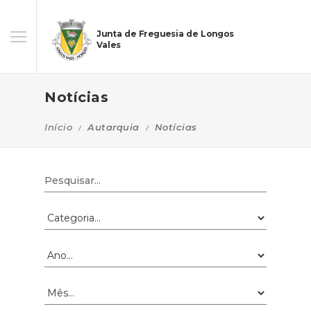
Junta de Freguesia de Longos
Vales
Notícias
Início
Autarquia
Notícias