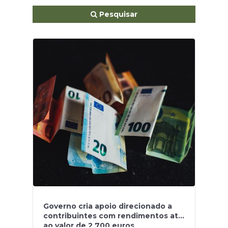
Pesquisar
Governo cria apoio direcionado a
contribuintes com rendimentos até
ao valor de 2 700 euros