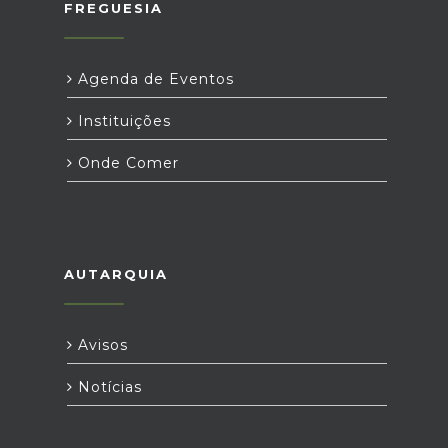
FREGUESIA
Agenda de Eventos
Instituições
Onde Comer
AUTARQUIA
Avisos
Notícias