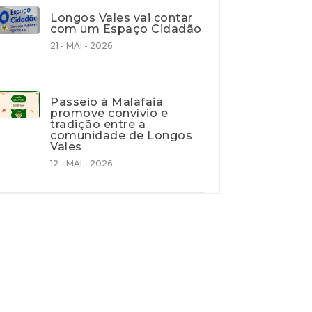
Longos Vales vai contar
com um Espaço Cidadão
21 - MAI - 2026
Passeio à Malafaia
promove convívio e
tradição entre a
comunidade de Longos
Vales
12 - MAI - 2026