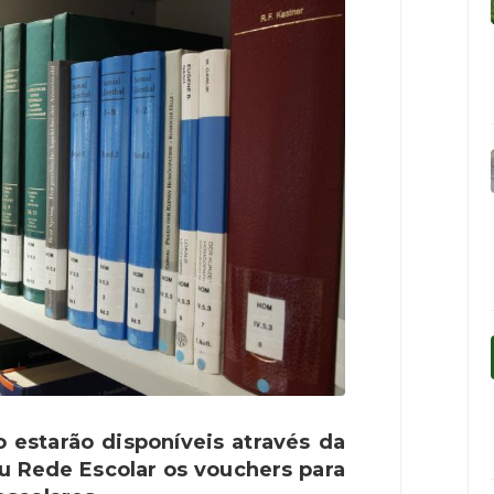
o estarão disponíveis através da
 Rede Escolar os vouchers para