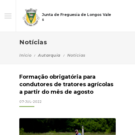
Junta de Freguesia de Longos Vale
s
Notícias
Início
Autarquia
Notícias
Formação obrigatória para
condutores de tratores agrícolas
a partir do mês de agosto
07-JUL-2022