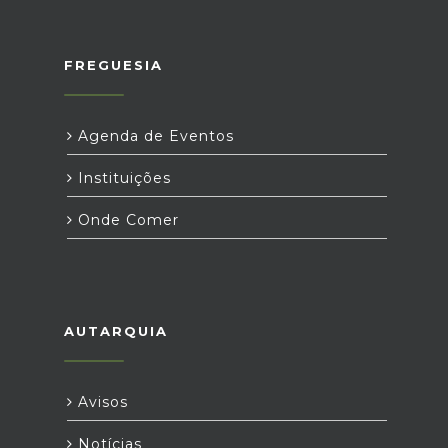
FREGUESIA
Agenda de Eventos
Instituições
Onde Comer
AUTARQUIA
Avisos
Notícias