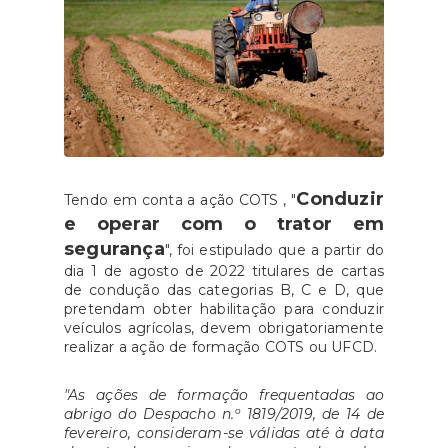
Conduzir
Tendo em conta a ação COTS , "
e operar com o trator em
segurança
", foi estipulado que a partir do
dia 1 de agosto de 2022 titulares de cartas
de condução das categorias B, C e D, que
pretendam obter habilitação para conduzir
veículos agrícolas, devem obrigatoriamente
realizar a ação de formação COTS ou UFCD.
"As ações de formação frequentadas ao
abrigo do Despacho n.º 1819/2019, de 14 de
fevereiro, consideram-se válidas até à data