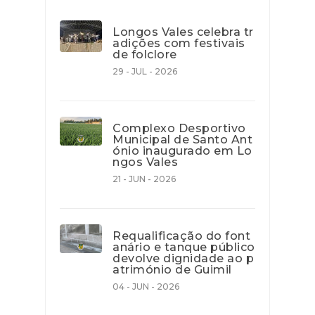
Longos Vales celebra tr
adições com festivais
de folclore
29 - JUL - 2026
Complexo Desportivo
Municipal de Santo Ant
ónio inaugurado em Lo
ngos Vales
21 - JUN - 2026
Requalificação do font
anário e tanque público
devolve dignidade ao p
atrimónio de Guimil
04 - JUN - 2026